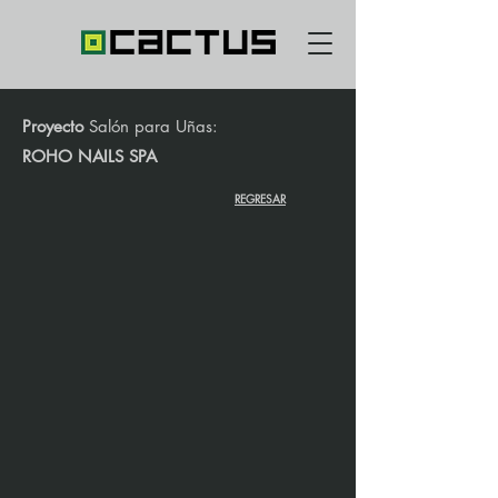
Proyecto
Salón para Uñas:
ROHO NAILS SPA
REGRESAR